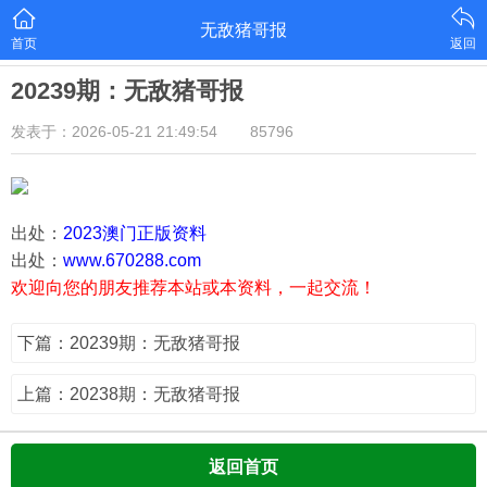
无敌猪哥报
首页
返回
20239期：无敌猪哥报
发表于：2026-05-21 21:49:54
85796
出处：
2023澳门正版资料
出处：
www.670288.com
欢迎向您的朋友推荐本站或本资料，一起交流！
下篇：20239期：无敌猪哥报
上篇：20238期：无敌猪哥报
返回首页