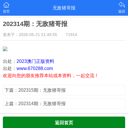
无敌猪哥报
首页
返回
202314期：无敌猪哥报
发表于：2026-05-21 21:49:55
71914
出处：
2023澳门正版资料
出处：
www.670288.com
欢迎向您的朋友推荐本站或本资料，一起交流！
下篇：202315期：无敌猪哥报
上篇：202314期：无敌猪哥报
返回首页